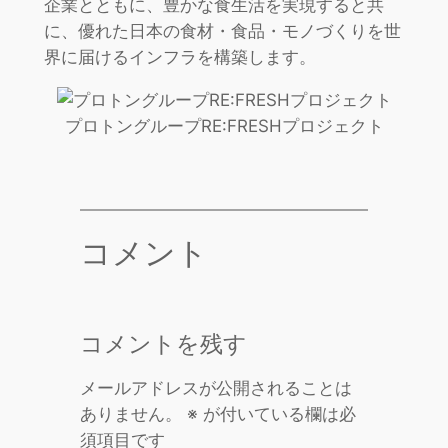
企業とともに、豊かな食生活を実現すると共
に、優れた日本の食材・食品・モノづくりを世
界に届けるインフラを構築します。
プロトングループRE:FRESHプロジェクト
コメント
コメントを残す
メールアドレスが公開されることは
ありません。
※
が付いている欄は必
須項目です