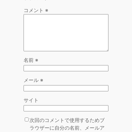
コメント
※
名前
※
メール
※
サイト
次回のコメントで使用するためブ
ラウザーに自分の名前、メールア