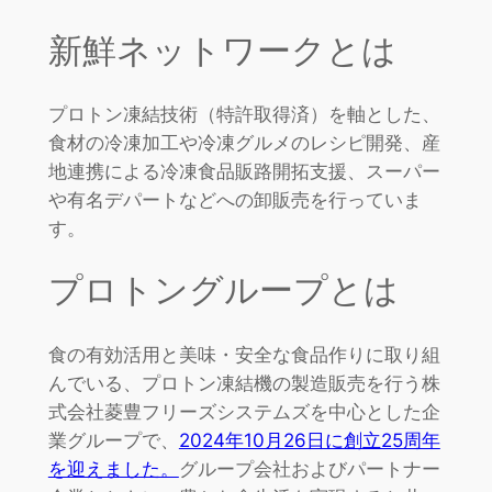
新鮮ネットワークとは
プロトン凍結技術（特許取得済）を軸とした、
食材の冷凍加工や冷凍グルメのレシピ開発、産
地連携による冷凍食品販路開拓支援、スーパー
や有名デパートなどへの卸販売を行っていま
す。
プロトングループとは
食の有効活用と美味・安全な食品作りに取り組
んでいる、プロトン凍結機の製造販売を行う株
式会社菱豊フリーズシステムズを中心とした企
業グループで、
2024年10月26日に創立25周年
を迎えました。
グループ会社およびパートナー