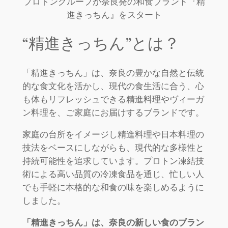
プロトングループが奈良発の和食ブランド『精
進きっちん』をスタート
“精進きっちん”とは？
「精進きっちん」は、奈良の豊かな自然と伝統
的な食文化を活かし、現代の食生活に合う、心
も体もリフレッシュできる精進料理やヴィーガ
ン料理を、ご家庭にお届けするブランドです。
家庭の台所をイメージし精進料理や日本料理の
技法をベースにしながらも、現代的な多様性と
持続可能性を追求しています。プロトン凍結技
術による高い品質の冷凍食品を通じ、忙しい人
でも手軽に本格的な和食の味を楽しめるように
しました。
「精進きっちん」は、奈良の新しい食のブラン